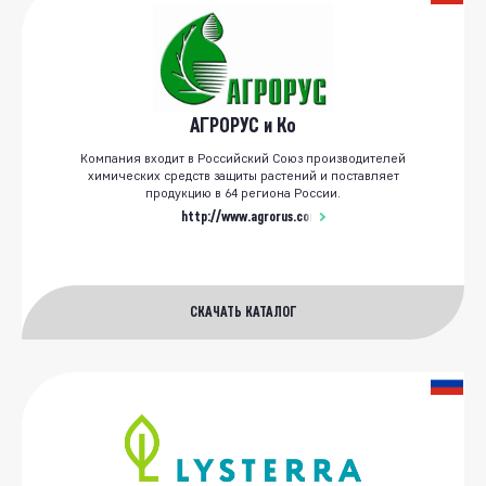
АГРОРУС и Ко
Компания входит в Российский Союз производителей
химических средств защиты растений и поставляет
продукцию в 64 региона России.
http://www.agrorus.com/
СКАЧАТЬ КАТАЛОГ