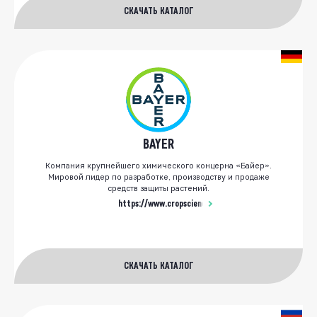
СКАЧАТЬ КАТАЛОГ
BAYER
Компания крупнейшего химического концерна «Байер».
Мировой лидер по разработке, производству и продаже
средств защиты растений.
https://www.cropscience.bayer.ru/
СКАЧАТЬ КАТАЛОГ