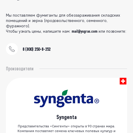
Мы поставляем фумиганты для обеззараживания складских
помещений и зерна (продовольственного, семенного,
фуражного).
Чтобы узнать цены, напишите нам:
mail@yugras.com
или позвоните:
8 (800) 250-8-252
Производители
Syngenta
Представительства «Сингенты» открыты в 90 странах мира.
Компания поставляет семена ключевых полевых культур и