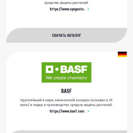
средства защиты растений.
https://www.syngenta.ru/
СКАЧАТЬ КАТАЛОГ
BASF
Крупнейший в мире химический концерн (основан в 19
веке) и лидер в производстве средств защиты растений.
https://www.basf.com/ru/ru.html