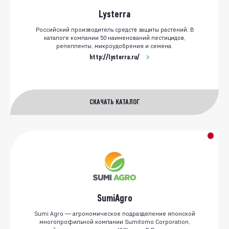
Lysterra
Российский производитель средств защиты растений. В
каталоге компании 50 наименований пестицидов,
репелленты, микроудобрения и семена.
http://lysterra.ru/
СКАЧАТЬ КАТАЛОГ
SumiAgro
Sumi Agro — агрономическое подразделение японской
многопрофильной компании Sumitomo Corporation,