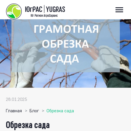
28.01.2025
Главная
Блог
Обрезка сада
Обрезка сада