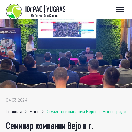
04.03.2024
Главная
Блог
Семинар компании Bejo в г. Волгограде
Семинар компании Bejo в г.