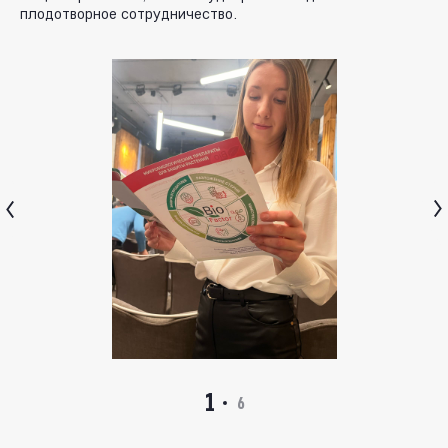
плодотворное сотрудничество.
1
6