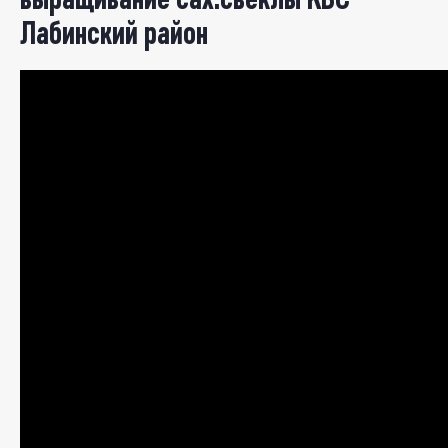
Лабинский район