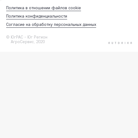
Политика в отношении файлов cookie
Политика конфиденциальности
Согласие на обработку персональных данных
ЮгРАС - Юг Регион
АгроСервис, 2020