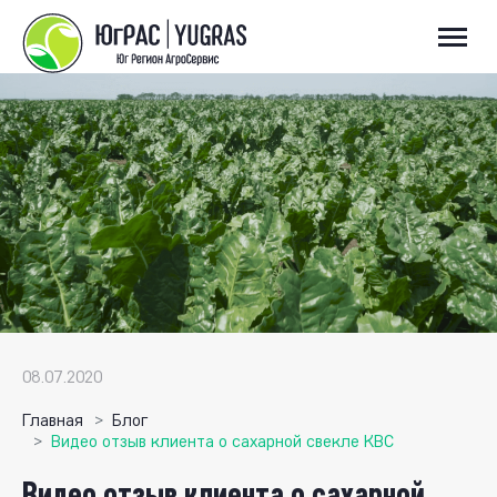
08.07.2020
Главная
Блог
Видео отзыв клиента о сахарной свекле КВС
Видео отзыв клиента о сахарной