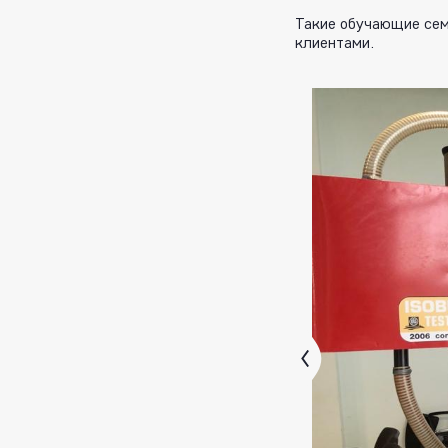
Такие обучающие сем
клиентами.