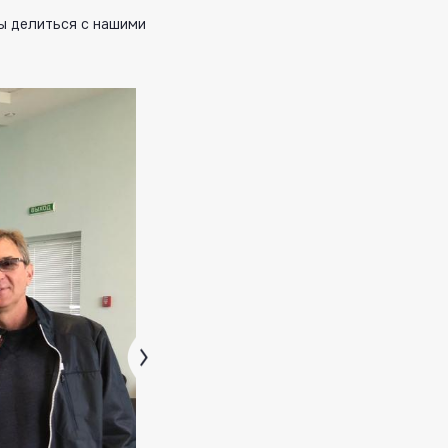
ы делиться с нашими