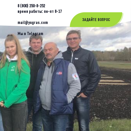
8 (800) 250-8-252
время работы: пн-пт 8-17
ЗАДАЙТЕ ВОПРОС
mail@yugras.com
Мы в Telegram