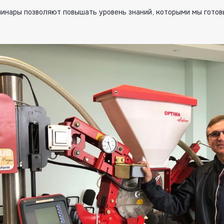
инары позволяют повышать уровень знаний, которыми мы готов