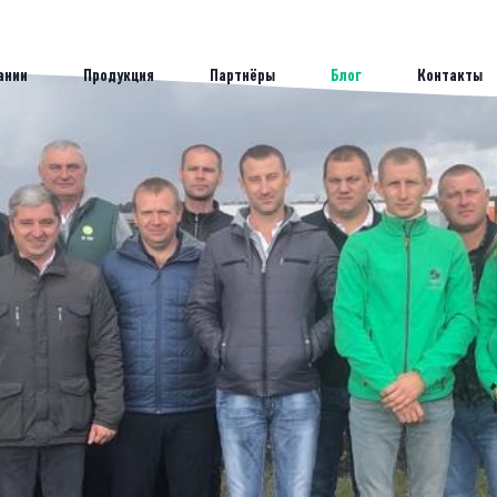
ании
Продукция
Партнёры
Блог
Контакты